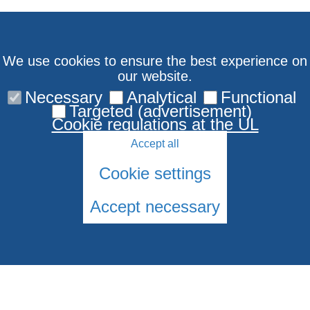
We use cookies to ensure the best experience on
our website.
Necessary
Analytical
Functional
Targeted (advertisement)
Cookie regulations at the UL
Accept all
Cookie settings
Accept necessary
Cookies