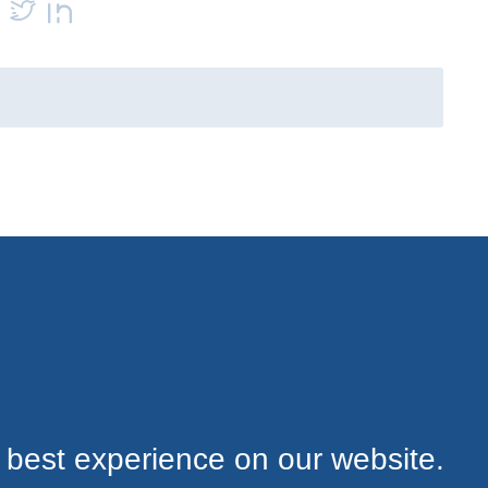
 best experience on our website.