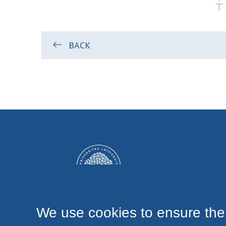
BACK
We use cookies to ensure the