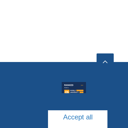
Accept all