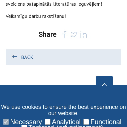
sveiciens patapinātās literatūras ieguvējiem!
Veiksmīgu darbu rakstīšanu!
Share
BACK
We use cookies to ensure the best experience on
our website.
Necessary
Analytical
Functional