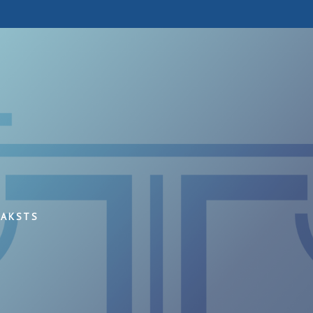
RAKSTS