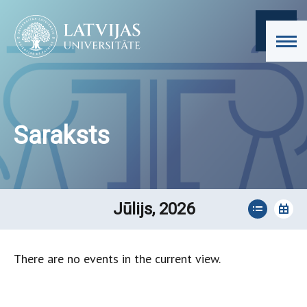
Saraksts
Jūlijs, 2026
There are no events in the current view.