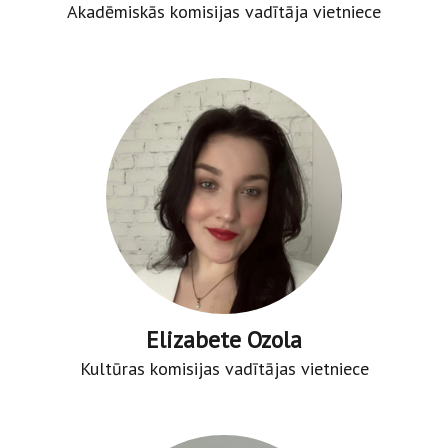
Akadēmiskās komisijas vadītāja vietniece
Elizabete Ozola
Kultūras komisijas vadītājas vietniece