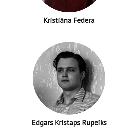
Kristiāna Federa
Edgars Kristaps Rupeiks