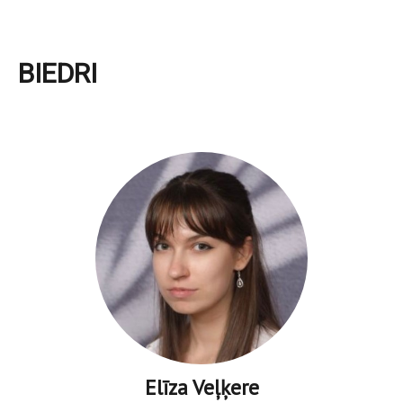
BIEDRI
Elīza Veļķere