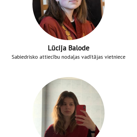
Lūcija Balode
Sabiedrisko attiecību nodaļas vadītājas vietniece