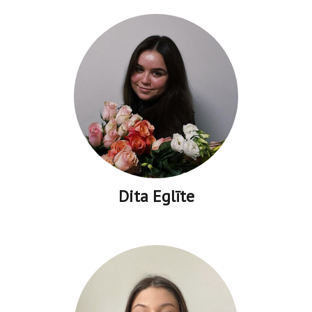
Dita Eglīte