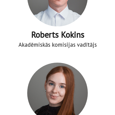
Roberts Kokins
Akadēmiskās komisijas vadītājs