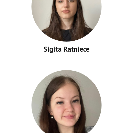
Sigita Ratniece