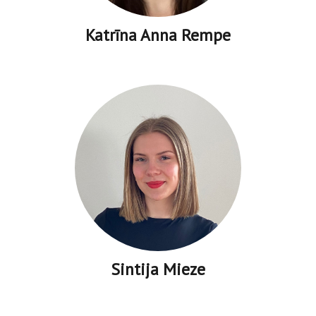
Katrīna Anna Rempe
Sintija Mieze