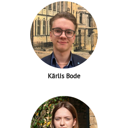
Kārlis Bode