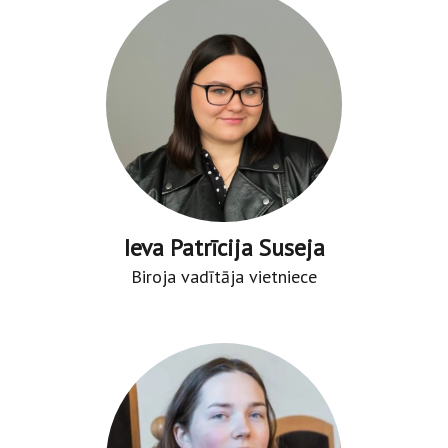
Ieva Patrīcija Suseja
Biroja vadītāja vietniece